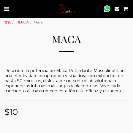
首页
TIENDA
Maca
MACA
Descubre la potencia de Maca Retardante Masculino! Con
una efectividad comprobada y una duración extendida de
hasta 90 minutos, disfruta de un control absoluto para
experiencias íntimas más largas y placenteras. Vive cada
momento al máximo con esta fórmula eficaz y duradera.
$
10