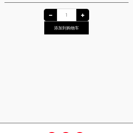
添加到购物车