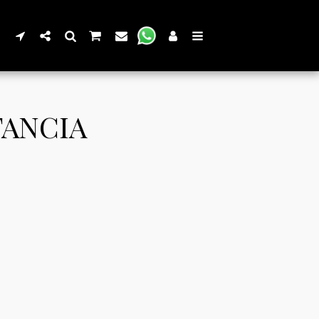
TANCIA