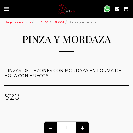
Página de inicio
TIENDA
BDSM
Pinza y mordaza
PINZA Y MORDAZA
PINZAS DE PEZONES CON MORDAZA EN FORMA DE
BOLA CON HUECOS
$
20